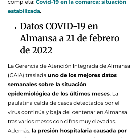
completa:
Covid-19 en la comarca: situación
estabilizada
.
Datos COVID-19 en
Almansa a 21 de febrero
de 2022
La Gerencia de Atención Integrada de Almansa
(GAIA) traslada
uno de los mejores datos
semanales sobre la situación
epidemiológica de los últimos meses
. La
paulatina caída de casos detectados por el
virus continúa y baja del centenar en Almansa
tras varios meses con cifras muy elevadas.
Además,
la presión hospitalaria causada por