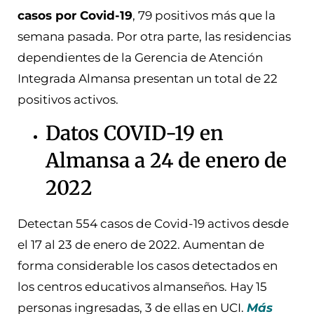
casos por Covid-19
, 79 positivos más que la
semana pasada. Por otra parte, las residencias
dependientes de la Gerencia de Atención
Integrada Almansa presentan un total de 22
positivos activos.
Datos COVID-19 en
Almansa a 24 de enero de
2022
Detectan 554 casos de Covid-19 activos desde
el 17 al 23 de enero de 2022. Aumentan de
forma considerable los casos detectados en
los centros educativos almanseños. Hay 15
personas ingresadas, 3 de ellas en UCI.
Más