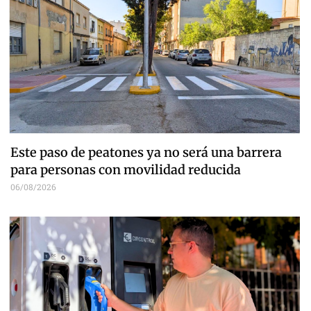
Este paso de peatones ya no será una barrera
para personas con movilidad reducida
06/08/2026