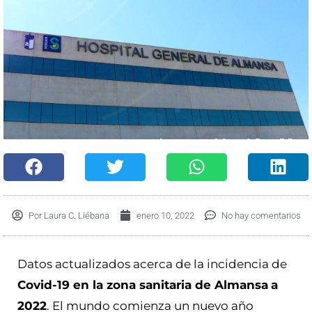
Por
Laura C. Liébana
enero 10, 2022
No hay comentarios
Datos actualizados acerca de la incidencia de
Covid-19 en la zona sanitaria de Almansa
a
2022
. El mundo comienza un nuevo año