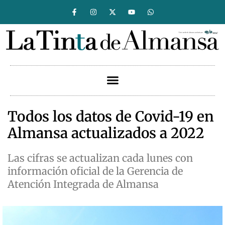
Todos los datos de Covid-19 en
Almansa actualizados a 2022
Las cifras se actualizan cada lunes con
información oficial de la Gerencia de
Atención Integrada de Almansa