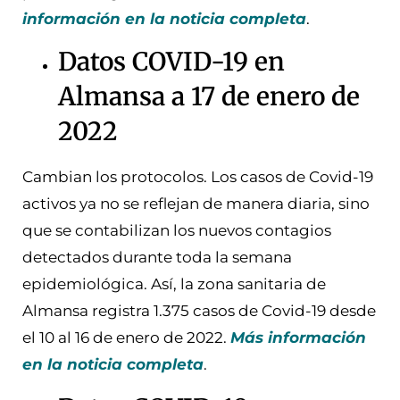
información en la noticia completa
.
Datos COVID-19 en
Almansa a 17 de enero de
2022
Cambian los protocolos. Los casos de Covid-19
activos ya no se reflejan de manera diaria, sino
que se contabilizan los nuevos contagios
detectados durante toda la semana
epidemiológica. Así, la zona sanitaria de
Almansa registra 1.375 casos de Covid-19 desde
el 10 al 16 de enero de 2022.
Más información
en la noticia completa
.