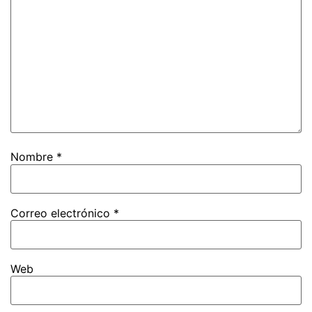
Nombre
*
Correo electrónico
*
Web