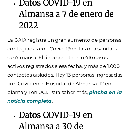
Datos COVID-19 en
Almansa a 7 de enero de
2022
La GAIA registra un gran aumento de personas
contagiadas con Covid-19 en la zona sanitaria
de Almansa. El área cuenta con 416 casos
activos registrados a esa fecha, y más de 1.000
contactos aislados. Hay 13 personas ingresadas
con Covid en el Hospital de Almansa: 12 en
planta y 1 en UCI. Para saber más,
pincha en la
noticia completa
.
Datos COVID-19 en
Almansa a 30 de