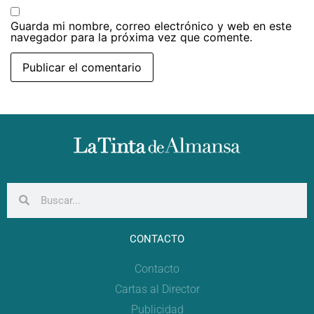
Guarda mi nombre, correo electrónico y web en este
navegador para la próxima vez que comente.
CONTACTO
Contacto
Cartas al Director
Publicidad