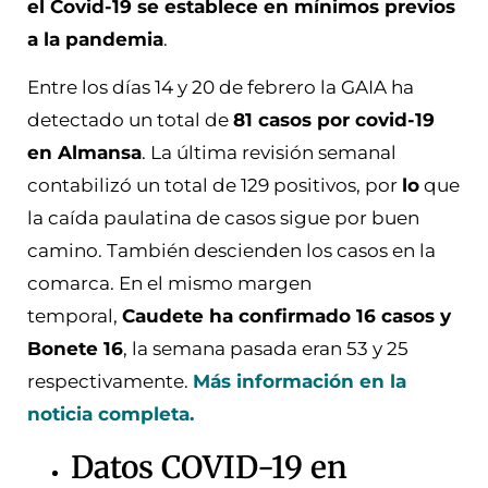
el Covid-19 se establece en mínimos previos
a la pandemia
.
Entre los días 14 y 20 de febrero la GAIA ha
detectado un total de
81 casos por covid-19
en Almansa
. La última revisión semanal
contabilizó un total de 129 positivos, por
lo
que
la caída paulatina de casos sigue por buen
camino. También descienden los casos en la
comarca. En el mismo margen
temporal,
Caudete ha confirmado 16 casos y
Bonete 16
, la semana pasada eran 53 y 25
respectivamente.
Más información en la
noticia completa.
Datos COVID-19 en