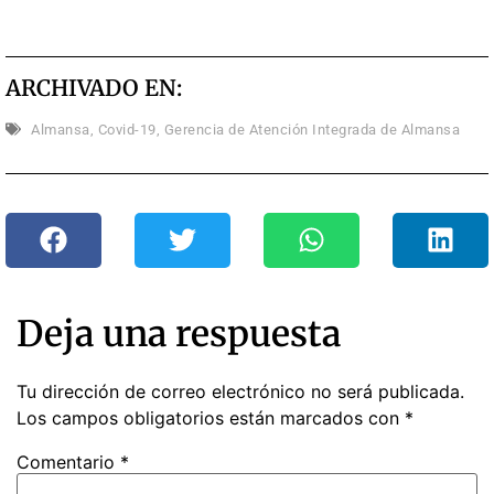
ARCHIVADO EN:
Almansa
,
Covid-19
,
Gerencia de Atención Integrada de Almansa
Deja una respuesta
Tu dirección de correo electrónico no será publicada.
Los campos obligatorios están marcados con
*
Comentario
*