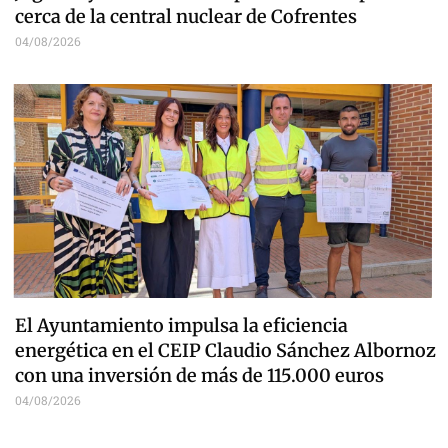
cerca de la central nuclear de Cofrentes
04/08/2026
El Ayuntamiento impulsa la eficiencia
energética en el CEIP Claudio Sánchez Albornoz
con una inversión de más de 115.000 euros
04/08/2026