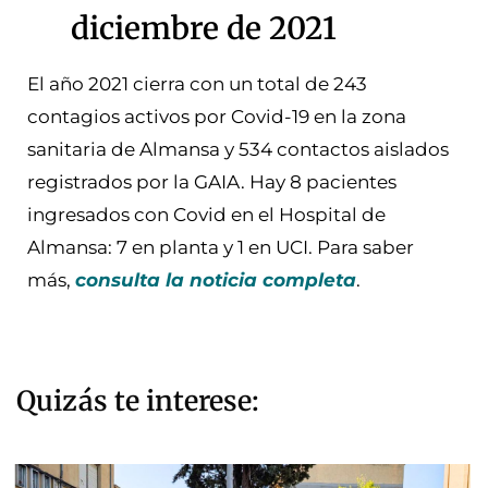
diciembre de 2021
El año 2021 cierra con un total de 243
contagios activos por Covid-19 en la zona
sanitaria de Almansa y 534 contactos aislados
registrados por la GAIA. Hay 8 pacientes
ingresados con Covid en el Hospital de
Almansa: 7 en planta y 1 en UCI. Para saber
más,
consulta la noticia completa
.
Quizás te interese: