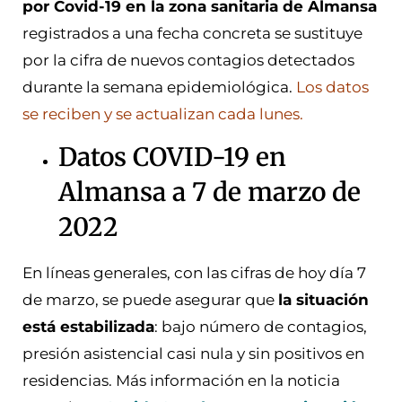
por Covid-19 en la zona sanitaria de Almansa
registrados a una fecha concreta se sustituye
por la cifra de nuevos contagios detectados
durante la semana epidemiológica.
Los datos
se reciben y se actualizan cada lunes.
Datos COVID-19 en
Almansa a 7 de marzo de
2022
En líneas generales, con las cifras de hoy día 7
de marzo, se puede asegurar que
la situación
está estabilizada
: bajo número de contagios,
presión asistencial casi nula y sin positivos en
residencias. Más información en la noticia