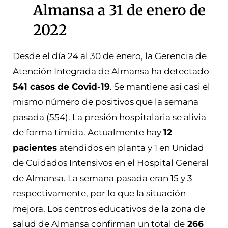
Almansa a 31 de enero de
2022
Desde el día 24 al 30 de enero, la Gerencia de
Atención Integrada de Almansa ha detectado
541 casos de Covid-19
. Se mantiene así casi el
mismo número de positivos que la semana
pasada (554). La presión hospitalaria se alivia
de forma tímida. Actualmente hay
12
pacientes
atendidos en planta y 1 en Unidad
de Cuidados Intensivos en el Hospital General
de Almansa. La semana pasada eran 15 y 3
respectivamente, por lo que la situación
mejora. Los centros educativos de la zona de
salud de Almansa confirman un total de
266