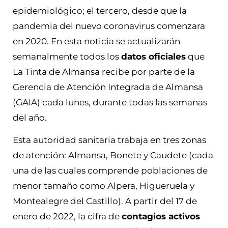
epidemiológico; el tercero, desde que la
pandemia del nuevo coronavirus comenzara
en 2020. En esta noticia se actualizarán
semanalmente todos los
datos oficiales
que
La Tinta de Almansa recibe por parte de la
Gerencia de Atención Integrada de Almansa
(GAIA) cada lunes, durante todas las semanas
del año.
Esta autoridad sanitaria trabaja en tres zonas
de atención: Almansa, Bonete y Caudete (cada
una de las cuales comprende poblaciones de
menor tamaño como Alpera, Higueruela y
Montealegre del Castillo). A partir del 17 de
enero de 2022, la cifra de
contagios activos