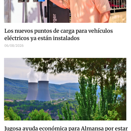
Los nuevos puntos de carga para vehículos
eléctricos ya están instalados
06/08/2026
Jugosa ayuda económica para Almansa por estar