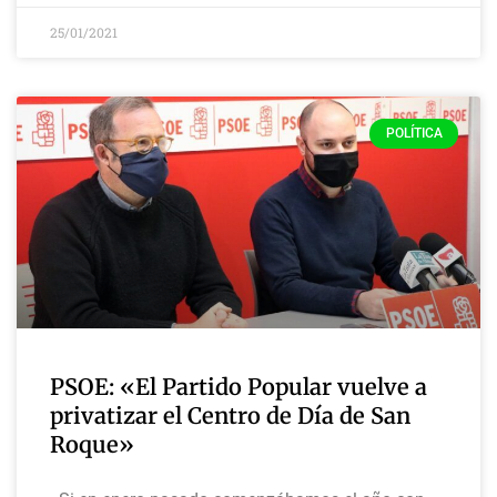
25/01/2021
POLÍTICA
PSOE: «El Partido Popular vuelve a
privatizar el Centro de Día de San
Roque»