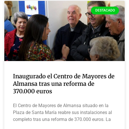
DESTACADO
Inaugurado el Centro de Mayores de
Almansa tras una reforma de
370.000 euros
El Centro de Mayores de Almansa situado en la
Plaza de Santa María reabre sus instalaciones al
completo tras una reforma de 370.000 euros. La