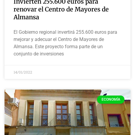
Invierten 255.600 euros para
renovar el Centro de Mayores de
Almansa
El Gobierno regional invertirá 255.600 euros para
mejorar y adecuar el Centro de Mayores de
Almansa. Este proyecto forma parte de un
conjunto de inversiones
14/01/2022
ECONOMÍA