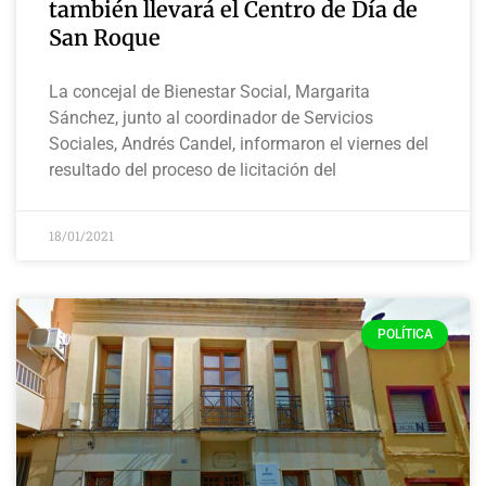
también llevará el Centro de Día de
San Roque
La concejal de Bienestar Social, Margarita
Sánchez, junto al coordinador de Servicios
Sociales, Andrés Candel, informaron el viernes del
resultado del proceso de licitación del
18/01/2021
POLÍTICA