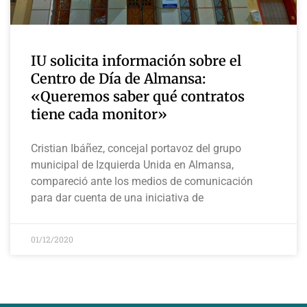
IU solicita información sobre el
Centro de Día de Almansa:
«Queremos saber qué contratos
tiene cada monitor»
Cristian Ibáñez, concejal portavoz del grupo
municipal de Izquierda Unida en Almansa,
compareció ante los medios de comunicación
para dar cuenta de una iniciativa de
01/12/2020