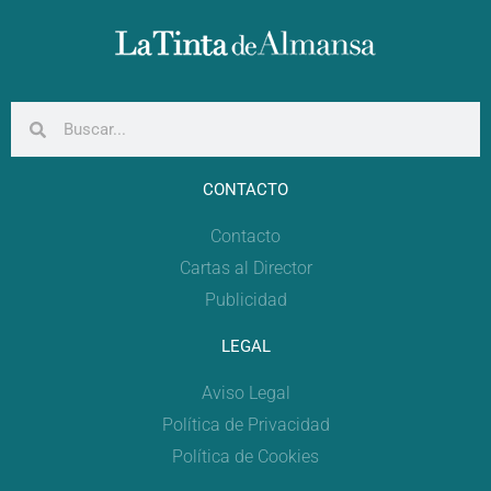
CONTACTO
Contacto
Cartas al Director
Publicidad
LEGAL
Aviso Legal
Política de Privacidad
Política de Cookies