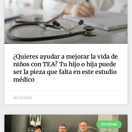
¿Quieres ayudar a mejorar la vida de
niños con TEA? Tu hijo o hija puede
ser la pieza que falta en este estudio
médico
30/03/2026
SOCIEDAD