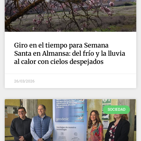
Giro en el tiempo para Semana
Santa en Almansa: del frío y la lluvia
al calor con cielos despejados
26/03/2026
SOCIEDAD