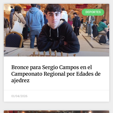
DEPORTES
Bronce para Sergio Campos en el
Campeonato Regional por Edades de
ajedrez
01/04/2026