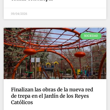
09/04/2026
SOCIEDAD
Finalizan las obras de la nueva red
de trepa en el Jardín de los Reyes
Católicos