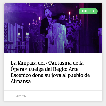
CULTURA
La lámpara del «Fantasma de la
Ópera» cuelga del Regio: Arte
Escénico dona su joya al pueblo de
Almansa
01/04/2026