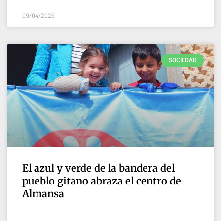
09/04/2026
SOCIEDAD
El azul y verde de la bandera del
pueblo gitano abraza el centro de
Almansa