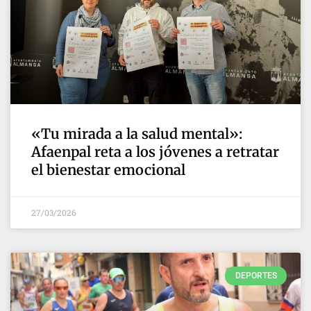
«Tu mirada a la salud mental»:
Afaenpal reta a los jóvenes a retratar
el bienestar emocional
27/03/2026
DEPORTES