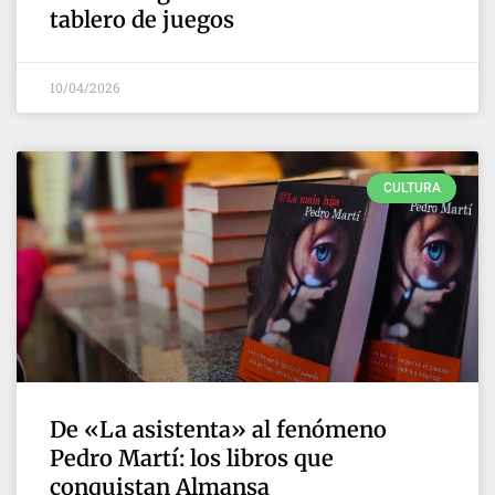
tablero de juegos
10/04/2026
CULTURA
De «La asistenta» al fenómeno
Pedro Martí: los libros que
conquistan Almansa