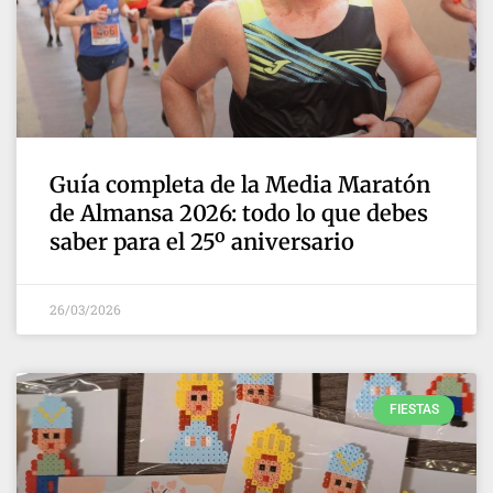
Guía completa de la Media Maratón
de Almansa 2026: todo lo que debes
saber para el 25º aniversario
26/03/2026
FIESTAS