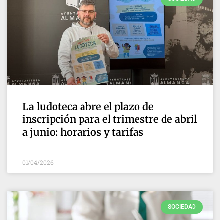
La ludoteca abre el plazo de
inscripción para el trimestre de abril
a junio: horarios y tarifas
01/04/2026
SOCIEDAD