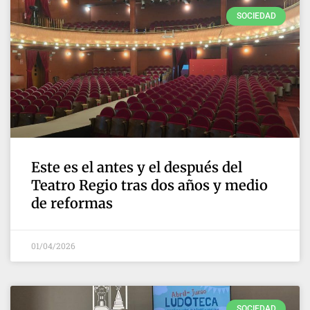
SOCIEDAD
Este es el antes y el después del
Teatro Regio tras dos años y medio
de reformas
01/04/2026
SOCIEDAD