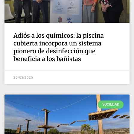
Adiós a los químicos: la piscina
cubierta incorpora un sistema
pionero de desinfección que
beneficia a los bañistas
26/03/2026
SOCIEDAD