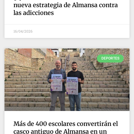
nueva estrategia de Almansa contra
las adicciones
16/04/2026
DEPORTES
Más de 400 escolares convertirán el
casco antiguo de Almansa en un