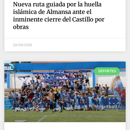
Nueva ruta guiada por la huella
islámica de Almansa ante el
inminente cierre del Castillo por
obras
22/04/2026
DEPORTES