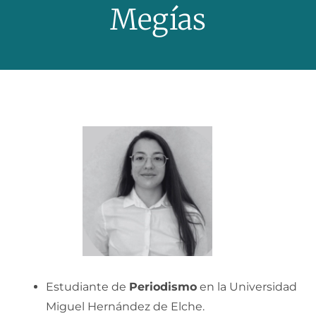
Megías
Estudiante de
Periodismo
en la Universidad
Miguel Hernández de Elche.