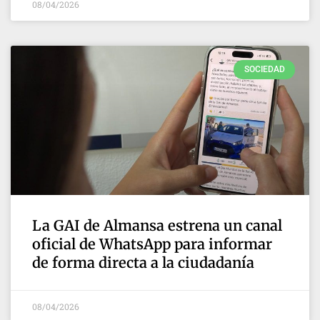
08/04/2026
SOCIEDAD
La GAI de Almansa estrena un canal
oficial de WhatsApp para informar
de forma directa a la ciudadanía
08/04/2026