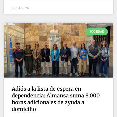
09/04/2026
SOCIEDAD
Adiós a la lista de espera en
dependencia: Almansa suma 8.000
horas adicionales de ayuda a
domicilio