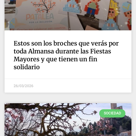
Estos son los broches que verás por
toda Almansa durante las Fiestas
Mayores y que tienen un fin
solidario
26/03/2026
SOCIEDAD