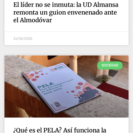
El líder no se inmuta: la UD Almansa
remonta un guion envenenado ante
el Almodóvar
21/04/2026
SOCIEDAD
¿Qué es el PELA? Así funciona la