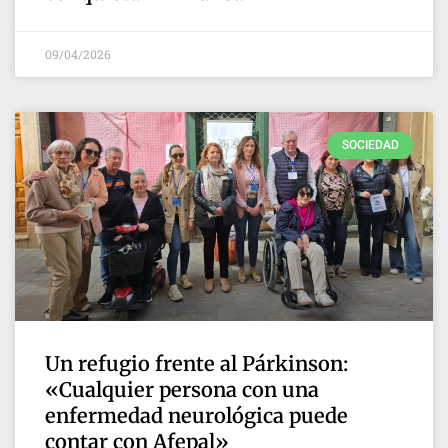
09/04/2026
SOCIEDAD
Un refugio frente al Párkinson:
«Cualquier persona con una
enfermedad neurológica puede
contar con Afepal»