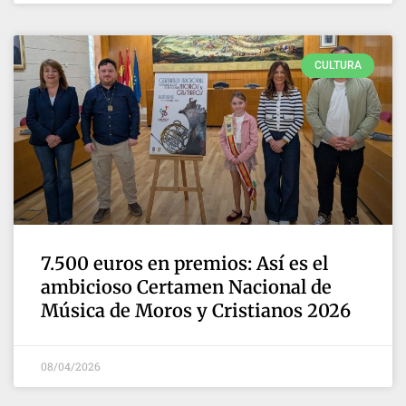
CULTURA
7.500 euros en premios: Así es el
ambicioso Certamen Nacional de
Música de Moros y Cristianos 2026
08/04/2026