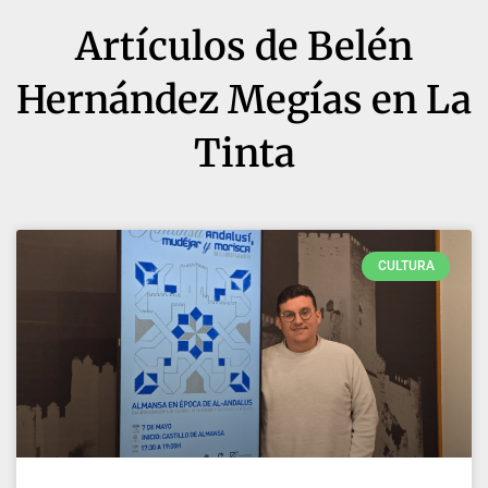
Artículos de
Belén
Hernández Megías en La
Tinta
CULTURA