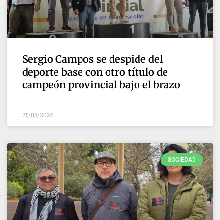
Sergio Campos se despide del
deporte base con otro título de
campeón provincial bajo el brazo
25/03/2026
SOCIEDAD