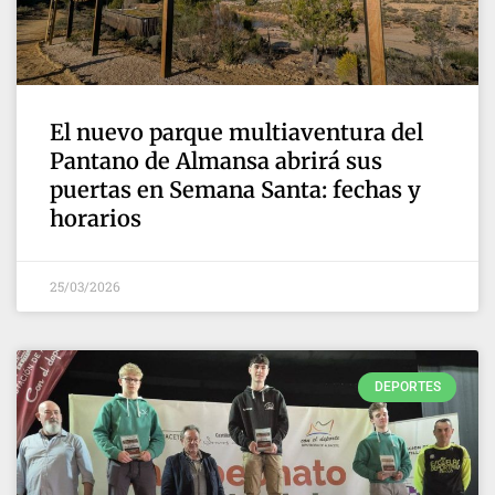
El nuevo parque multiaventura del
Pantano de Almansa abrirá sus
puertas en Semana Santa: fechas y
horarios
25/03/2026
DEPORTES