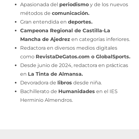
Apasionada del
periodismo
y de los nuevos
métodos de
comunicación.
Gran entendida en
deportes.
Campeona Regional de Castilla-La
Mancha de Ajedrez
en categorías inferiores.
Redactora en diversos medios digitales
como
RevistaDeGatos.com o GlobalSports.
Desde junio de 2024, redactora en prácticas
en
La Tinta de Almansa.
Devoradora de
libros
desde niña.
Bachillerato de
Humanidades
en el IES
Herminio Almendros.