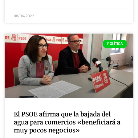
08/06/2022
POLÍTICA
El PSOE afirma que la bajada del
agua para comercios «beneficiará a
muy pocos negocios»