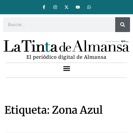
El periódico digital de Almansa
Etiqueta: Zona Azul