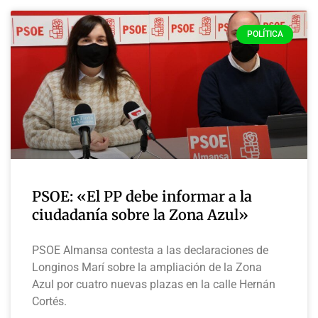
POLÍTICA
PSOE: «El PP debe informar a la
ciudadanía sobre la Zona Azul»
PSOE Almansa contesta a las declaraciones de
Longinos Marí sobre la ampliación de la Zona
Azul por cuatro nuevas plazas en la calle Hernán
Cortés.