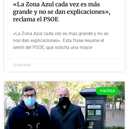
«La Zona Azul cada vez es más
grande y no se dan explicaciones»,
reclama el PSOE
«La Zona Azul cada vez es más grande y no se
nos dan explicaciones». Esta frase resume el
sentir del PSOE, que solicita una mayor
27/01/2021
POLÍTICA