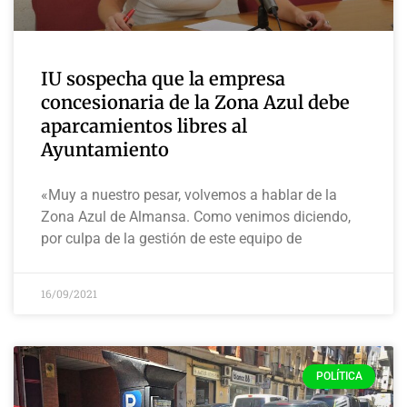
IU sospecha que la empresa
concesionaria de la Zona Azul debe
aparcamientos libres al
Ayuntamiento
«Muy a nuestro pesar, volvemos a hablar de la
Zona Azul de Almansa. Como venimos diciendo,
por culpa de la gestión de este equipo de
16/09/2021
POLÍTICA