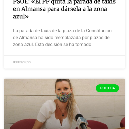
PSOE: «El PP quita la parada de taxis
en Almansa para dársela a la zona
azul»
La parada de taxis de la plaza de la Constitución
de Almansa ha sido reemplazada por plazas de
zona azul. Esta decisión se ha tomado
03/03/2022
POLÍTICA