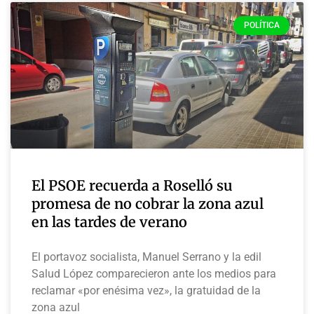
POLÍTICA
El PSOE recuerda a Roselló su
promesa de no cobrar la zona azul
en las tardes de verano
El portavoz socialista, Manuel Serrano y la edil
Salud López comparecieron ante los medios para
reclamar «por enésima vez», la gratuidad de la
zona azul