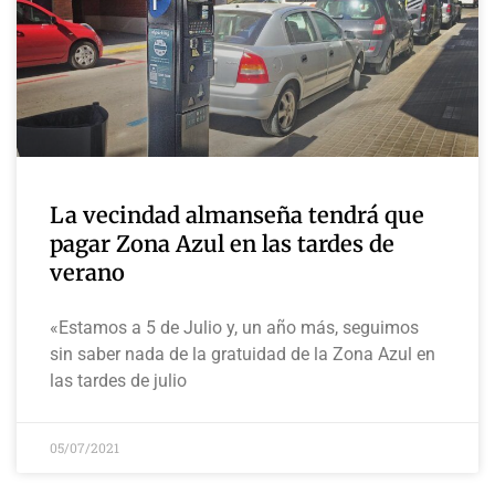
La vecindad almanseña tendrá que
pagar Zona Azul en las tardes de
verano
«Estamos a 5 de Julio y, un año más, seguimos
sin saber nada de la gratuidad de la Zona Azul en
las tardes de julio
05/07/2021