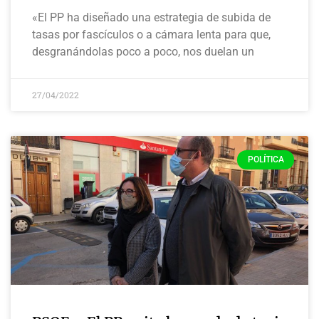
«El PP ha diseñado una estrategia de subida de
tasas por fascículos o a cámara lenta para que,
desgranándolas poco a poco, nos duelan un
27/04/2022
POLÍTICA