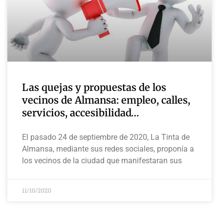
Las quejas y propuestas de los
vecinos de Almansa: empleo, calles,
servicios, accesibilidad…
El pasado 24 de septiembre de 2020, La Tinta de
Almansa, mediante sus redes sociales, proponía a
los vecinos de la ciudad que manifestaran sus
11/10/2020