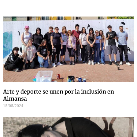
Arte y deporte se unen por la inclusión en
Almansa
15/05/2024