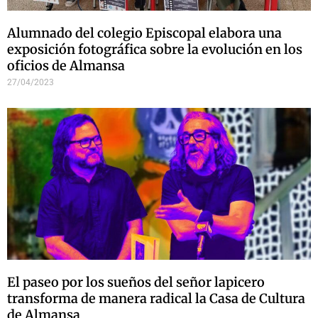
Alumnado del colegio Episcopal elabora una
exposición fotográfica sobre la evolución en los
oficios de Almansa
27/04/2023
El paseo por los sueños del señor lapicero
transforma de manera radical la Casa de Cultura
de Almansa