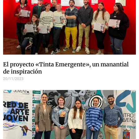
El proyecto «Tinta Emergente», un manantial
de inspiración
20/11/2023