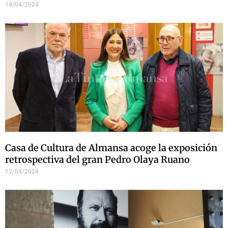
14/04/2024
Casa de Cultura de Almansa acoge la exposición
retrospectiva del gran Pedro Olaya Ruano
12/04/2024