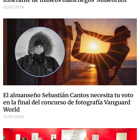
02/02/2024
El almanseño Sebastián Cantos necesita tu voto
en la final del concurso de fotografía Vanguard
World
16/01/2024