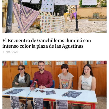
El Encuentro de Ganchilleras iluminó con
intenso color la plaza de las Agustinas
11/06/2023