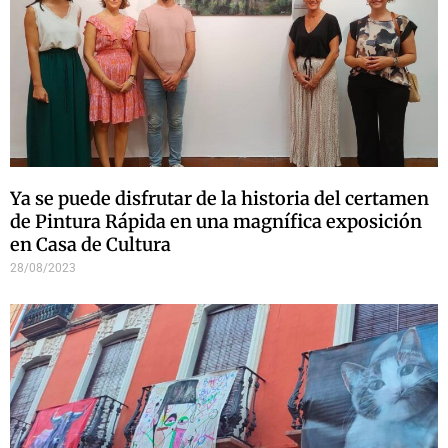
Ya se puede disfrutar de la historia del certamen
de Pintura Rápida en una magnífica exposición
en Casa de Cultura
28/08/2023