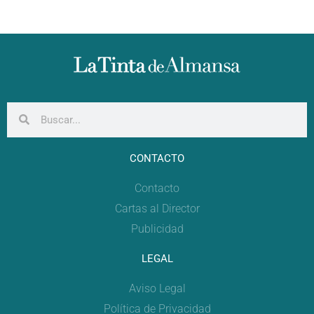
CONTACTO
Contacto
Cartas al Director
Publicidad
LEGAL
Aviso Legal
Política de Privacidad