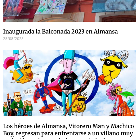
Inaugurada la Balconada 2023 en Almansa
28/08/2023
Los héroes de Almansa, Vitorero Man y Machico
Boy, regresan para enfrentarse a un villano muy