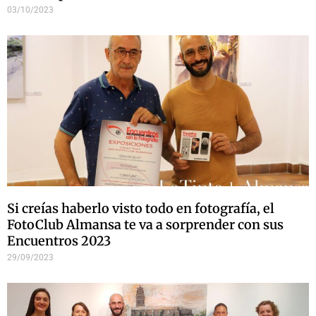
03/10/2023
Si creías haberlo visto todo en fotografía, el
FotoClub Almansa te va a sorprender con sus
Encuentros 2023
29/09/2023