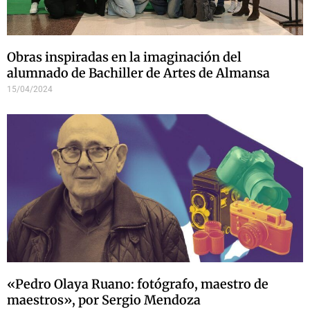
Obras inspiradas en la imaginación del
alumnado de Bachiller de Artes de Almansa
15/04/2024
«Pedro Olaya Ruano: fotógrafo, maestro de
maestros», por Sergio Mendoza