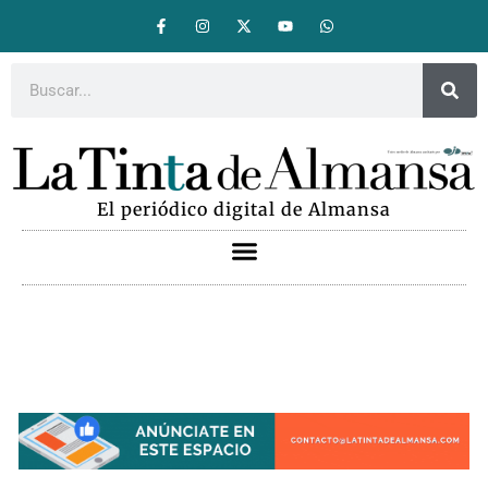
El periódico digital de Almansa
Arte