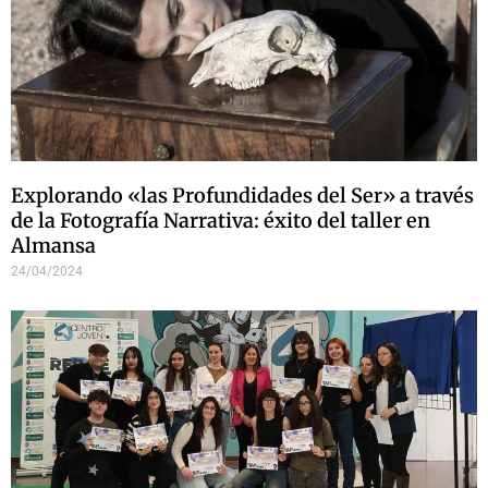
Explorando «las Profundidades del Ser» a través
de la Fotografía Narrativa: éxito del taller en
Almansa
24/04/2024