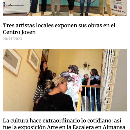
Tres artistas locales exponen sus obras en el
Centro Joven
20/11/2023
La cultura hace extraordinario lo cotidiano: así
fue la exposición Arte en la Escalera en Almansa