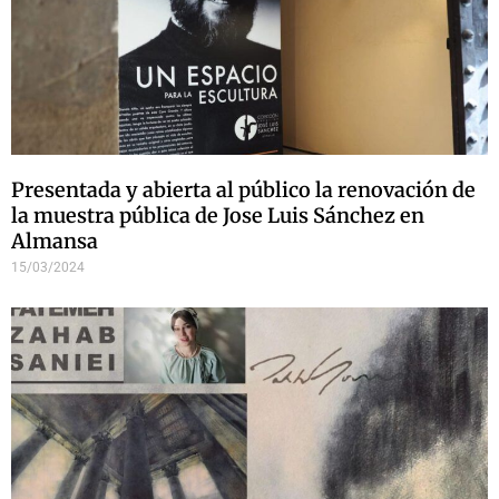
Presentada y abierta al público la renovación de
la muestra pública de Jose Luis Sánchez en
Almansa
15/03/2024